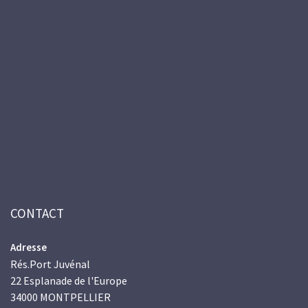
CONTACT
Adresse
Rés.Port Juvénal
22 Esplanade de l'Europe
34000 MONTPELLIER