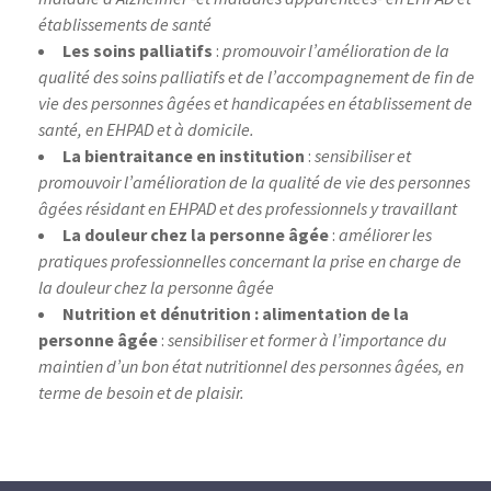
établissements de santé
Les soins palliatifs
:
promouvoir l’amélioration de la
qualité des soins palliatifs et de l’accompagnement de fin de
vie des personnes âgées et handicapées en établissement de
santé, en EHPAD et à domicile.
La bientraitance en institution
:
sensibiliser et
promouvoir l’amélioration de la qualité de vie des personnes
âgées résidant en EHPAD et des professionnels y travaillant
La douleur chez la personne âgée
:
améliorer les
pratiques professionnelles concernant la prise en charge de
la douleur chez la personne âgée
Nutrition et dénutrition : alimentation de la
personne âgée
:
sensibiliser et former à l’importance du
maintien d’un bon état nutritionnel des personnes âgées, en
terme de besoin et de plaisir.