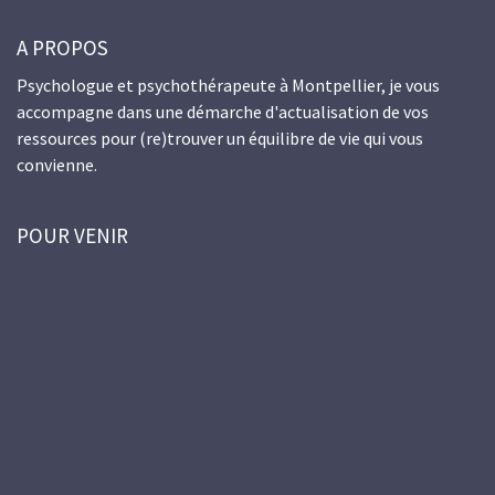
A PROPOS
Psychologue et psychothérapeute à Montpellier, je vous
accompagne dans une démarche d'actualisation de vos
ressources pour (re)trouver un équilibre de vie qui vous
convienne.
POUR VENIR