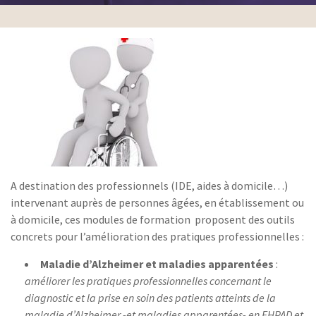
A destination des professionnels (IDE, aides à domicile…)
intervenant auprès de personnes âgées, en établissement ou
à domicile, ces modules de formation proposent des outils
concrets pour l’amélioration des pratiques professionnelles :
Maladie d’Alzheimer et maladies apparentées
:
améliorer les pratiques professionnelles concernant le
diagnostic et la prise en soin des patients atteints de la
maladie d’Alzheimer -et maladies apparentées- en EHPAD et