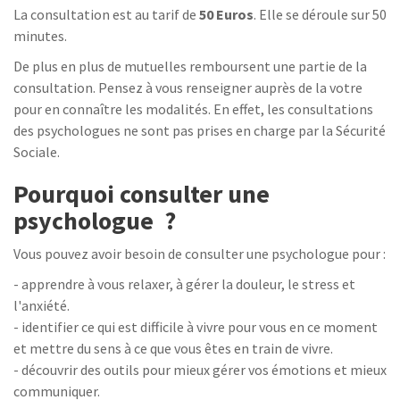
La consultation est au tarif de
50 Euros
. Elle se déroule sur 50
minutes.
De plus en plus de mutuelles remboursent une partie de la
consultation. Pensez à vous renseigner auprès de la votre
pour en connaître les modalités. En effet, les consultations
des psychologues ne sont pas prises en charge par la Sécurité
Sociale.
Pourquoi consulter une
psychologue ?
Vous pouvez avoir besoin de consulter une psychologue pour :
- apprendre à vous relaxer, à gérer la douleur, le stress et
l'anxiété.
- identifier ce qui est difficile à vivre pour vous en ce moment
et mettre du sens à ce que vous êtes en train de vivre.
- découvrir des outils pour mieux gérer vos émotions et mieux
communiquer.