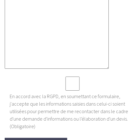
En accord avec la RGPD, en soumettant ce formulaire,
j'accepte que les informations saisies dans celui-ci soient
utilisées pour permettre de me recontacter dans le cadre
d'une demande d'informations ou l'élaboration d'un devis.
(Obligatoire)