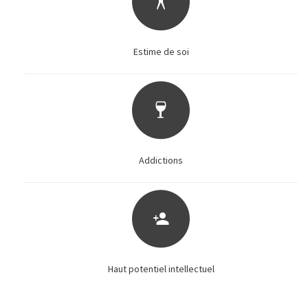
Estime de soi
Addictions
Haut potentiel intellectuel