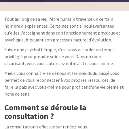
Tout au long de sa vie, l'être humain traverse un certain
nombre d'expériences. Certaines sont si bouleversantes
qu'elles l'atteignent dans son fonctionnement physique et
psychique, bloquant son processus naturel d'évolution.
Suivre une psychothérapie, c'est vous accorder un temps
privilégié pour prendre soin de vous. Dans un cadre
sécurisant, vous vous autorisez enfin à être vous-même.
Mieux vous connaître en dénouant les nœuds du passé vous
permet de vous reconnecter à vos propres ressources, de
faire la paix avec vous-même pour profiter d'une vie pleine et
riche de sens.
Comment se déroule la
consultation ?
La consultation s’effectue sur rendez-vous.