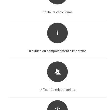
Douleurs chroniques
Troubles du comportement alimentaire
Difficultés relationnelles