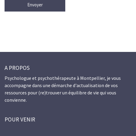
A PROPOS
Psychologue et psychothérapeute à Montpellier, je vous
accompagne dans une démarche d'actualisation de vos
ressources pour (re)trouver un équilibre de vie qui vous
convienne.
POUR VENIR