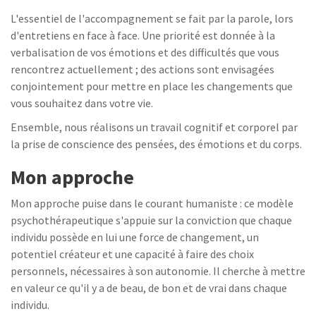
L'essentiel de l'accompagnement se fait par la parole, lors
d'entretiens en face à face. Une priorité est donnée à la
verbalisation de vos émotions et des difficultés que vous
rencontrez actuellement ; des actions sont envisagées
conjointement pour mettre en place les changements que
vous souhaitez dans votre vie.
Ensemble, nous réalisons un travail cognitif et corporel par
la prise de conscience des pensées, des émotions et du corps.
Mon approche
Mon approche puise dans le courant humaniste : ce modèle
psychothérapeutique s'appuie sur la conviction que chaque
individu possède en lui une force de changement, un
potentiel créateur et une capacité à faire des choix
personnels, nécessaires à son autonomie. Il cherche à mettre
en valeur ce qu'il y a de beau, de bon et de vrai dans chaque
individu.