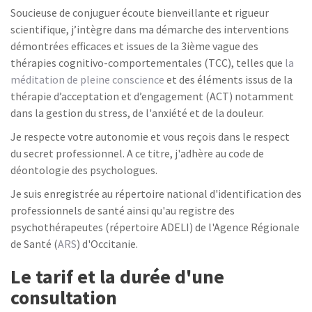
Soucieuse de conjuguer écoute bienveillante et rigueur
scientifique, j’intègre dans ma démarche des interventions
démontrées efficaces et issues de la 3ième vague des
thérapies cognitivo-comportementales (TCC), telles que
la
méditation de pleine conscience
et des éléments issus de la
thérapie d’acceptation et d’engagement (ACT) notamment
dans la gestion du stress, de l'anxiété et de la douleur.
Je respecte votre autonomie et vous reçois dans le respect
du secret professionnel. A ce titre, j'adhère au code de
déontologie des psychologues.
Je suis enregistrée au répertoire national d'identification des
professionnels de santé ainsi qu'au registre des
psychothérapeutes (répertoire ADELI) de l'Agence Régionale
de Santé (
ARS
) d'Occitanie.
Le tarif et la durée d'une
consultation