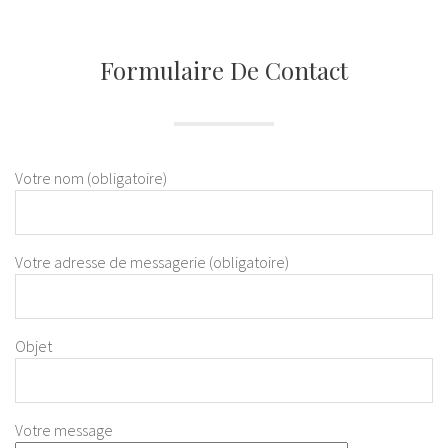
Formulaire De Contact
Votre nom (obligatoire)
Votre adresse de messagerie (obligatoire)
Objet
Votre message