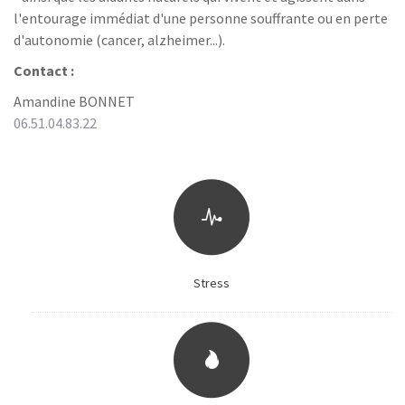
l'entourage immédiat d'une personne souffrante ou en perte
d'autonomie (cancer, alzheimer...).
Contact :
Amandine BONNET
06.51.04.83.22
Stress