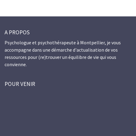
A PROPOS
Psychologue et psychothérapeute à Montpellier, je vous
accompagne dans une démarche d'actualisation de vos
ressources pour (re)trouver un équilibre de vie qui vous
convienne.
POUR VENIR