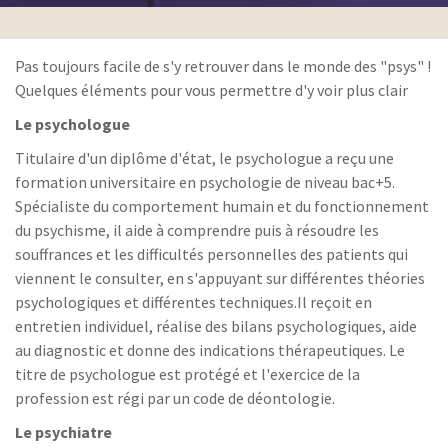
Pas toujours facile de s'y retrouver dans le monde des "psys" !
Quelques éléments pour vous permettre d'y voir plus clair
Le psychologue
Titulaire d'un diplôme d'état, le psychologue a reçu une
formation universitaire en psychologie de niveau bac+5.
Spécialiste du comportement humain et du fonctionnement
du psychisme, il aide à comprendre puis à résoudre les
souffrances et les difficultés personnelles des patients qui
viennent le consulter, en s'appuyant sur différentes théories
psychologiques et différentes techniques.Il reçoit en
entretien individuel, réalise des bilans psychologiques, aide
au diagnostic et donne des indications thérapeutiques. Le
titre de psychologue est protégé et l'exercice de la
profession est régi par un code de déontologie.
Le psychiatre