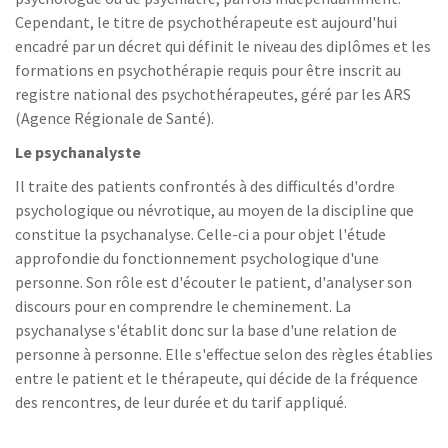
Cependant, le titre de psychothérapeute est aujourd'hui
encadré par un décret qui définit le niveau des diplômes et les
formations en psychothérapie requis pour être inscrit au
registre national des psychothérapeutes, géré par les ARS
(Agence Régionale de Santé).
Le psychanalyste
Il traite des patients confrontés à des difficultés d'ordre
psychologique ou névrotique, au moyen de la discipline que
constitue la psychanalyse. Celle-ci a pour objet l'étude
approfondie du fonctionnement psychologique d'une
personne. Son rôle est d'écouter le patient, d'analyser son
discours pour en comprendre le cheminement. La
psychanalyse s'établit donc sur la base d'une relation de
personne à personne. Elle s'effectue selon des règles établies
entre le patient et le thérapeute, qui décide de la fréquence
des rencontres, de leur durée et du tarif appliqué.