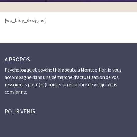
[wp_blog_designer]
A PROPOS
Psychologue et psychothérapeute à Montpellier, je vous
accompagne dans une démarche d'actualisation de vos
ressources pour (re)trouver un équilibre de vie qui vous
convienne.
POUR VENIR